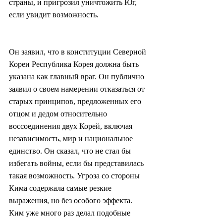
страны, и пригрозил уничтожить Юг, 
если увидит возможность.
Он заявил, что в конституции Северной 
Кореи Республика Корея должна быть 
указана как главный враг. Он публично 
заявил о своем намерении отказаться от 
старых принципов, предложенных его 
отцом и дедом относительно 
воссоединения двух Корей, включая 
независимость, мир и национальное 
единство. Он сказал, что не стал бы 
избегать войны, если бы представилась 
такая возможность. Угроза со стороны 
Кима содержала самые резкие 
выражения, но без особого эффекта. 
Ким уже много раз делал подобные 