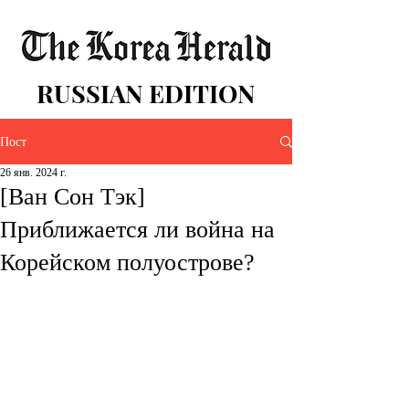
RUSSIAN EDITION
Пост
26 янв. 2024 г.
[Ван Сон Тэк]
Приближается ли война на
Корейском полуострове?