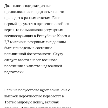
Два голоса содержат разные 
предположения и предпосылки, что 
приводит к разным ответам. Если 
первый аргумент о «решении о войне» 
верен, то полмиллиона регулярных 
военнослужащих в Республике Корея и 
2,7 миллиона резервных сил должны 
быть приведены в состояние 
повышенной боеготовности. Сеулу 
следует ввести аналог военного 
положения в качестве надлежащей 
подготовки.
Если на полуострове будет война, она с 
высокой вероятностью перерастет в 
Третью мировую войну, включая 