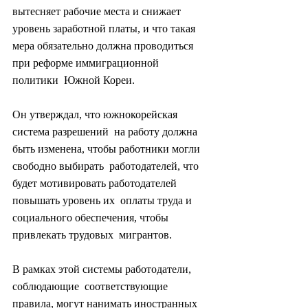
вытесняет рабочие места и снижает 
уровень заработной платы, и что такая  
мера обязательно должна проводиться 
при реформе иммиграционной 
политики  Южной Кореи.
Он утверждал, что южнокорейская 
система разрешений  на работу должна 
быть изменена, чтобы работники могли 
свободно выбирать  работодателей, что 
будет мотивировать работодателей 
повышать уровень их  оплаты труда и 
социального обеспечения, чтобы 
привлекать трудовых  мигрантов.
В рамках этой системы работодатели, 
соблюдающие  соответствующие 
правила, могут нанимать иностранных 