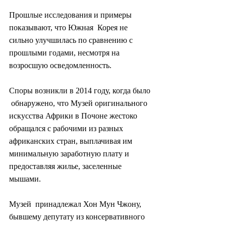
Прошлые исследования и примеры 
показывают, что Южная  Корея не 
сильно улучшилась по сравнению с 
прошлыми годами, несмотря на  
возросшую осведомленность.
Споры возникли в 2014 году, когда было 
 обнаружено, что Музей оригинального 
искусства Африки в Почоне жестоко  
обращался с рабочими из разных 
африканских стран, выплачивая им  
минимальную заработную плату и 
предоставляя жилье, заселенные 
мышами.
Музей  принадлежал Хон Мун Чжону, 
бывшему депутату из консервативного 