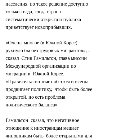
населения, но такое решение доступно 
только тогда, когда страна  
систематически открыта и публика 
приветствует новоприбывших.
«Очень  многое (в Южной Корее) 
рухнуло бы без трудовых мигрантов», - 
сказал  Стив Гамильтон, глава миссии 
Международной организации по 
миграции в  Южной Корее. 
«Правительство знает об этом и всегда 
продвигает политику,  чтобы быть более 
открытой, но есть проблема 
политического баланса».
Гамильтон  сказал, что негативное 
отношение к иностранцам мешает 
чиновникам быть  более открытыми для 