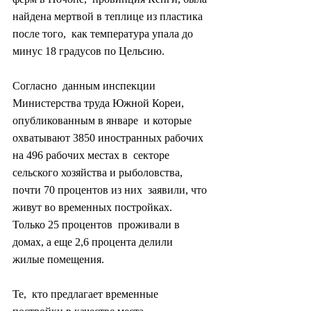
найдена мертвой в теплице из пластика 
после того,  как температура упала до 
минус 18 градусов по Цельсию.
Согласно  данным инспекции 
Министерства труда Южной Кореи, 
опубликованным в январе  и которые 
охватывают 3850 иностранных рабочих 
на 496 рабочих местах в  секторе 
сельского хозяйства и рыболовства, 
почти 70 процентов из них  заявили, что 
живут во временных постройках. 
Только 25 процентов  проживали в 
домах, а еще 2,6 процента делили 
жилые помещения.
Те,  кто предлагает временные 