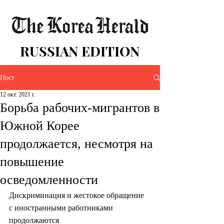
RUSSIAN EDITION
Пост
12 окт. 2021 г.
Борьба рабочих-мигрантов в
Южной Корее
продолжается, несмотря на
повышение
осведомленности
Дискриминация и жестокое обращение 
с иностранными работниками 
продолжаются