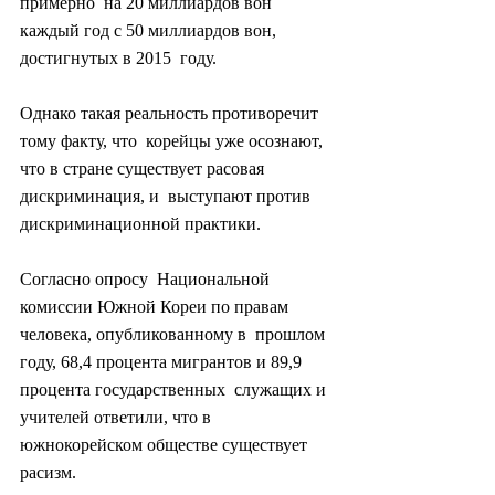
примерно  на 20 миллиардов вон 
каждый год с 50 миллиардов вон, 
достигнутых в 2015  году.
Однако такая реальность противоречит 
тому факту, что  корейцы уже осознают, 
что в стране существует расовая 
дискриминация, и  выступают против 
дискриминационной практики.
Согласно опросу  Национальной 
комиссии Южной Кореи по правам 
человека, опубликованному в  прошлом 
году, 68,4 процента мигрантов и 89,9 
процента государственных  служащих и 
учителей ответили, что в 
южнокорейском обществе существует  
расизм.