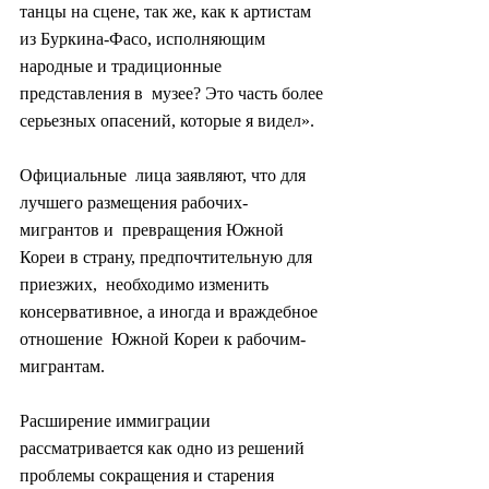
танцы на сцене, так же, как к артистам  
из Буркина-Фасо, исполняющим 
народные и традиционные 
представления в  музее? Это часть более 
серьезных опасений, которые я видел».
Официальные  лица заявляют, что для 
лучшего размещения рабочих-
мигрантов и  превращения Южной 
Кореи в страну, предпочтительную для 
приезжих,  необходимо изменить 
консервативное, а иногда и враждебное 
отношение  Южной Кореи к рабочим-
мигрантам.
Расширение иммиграции  
рассматривается как одно из решений 
проблемы сокращения и старения  