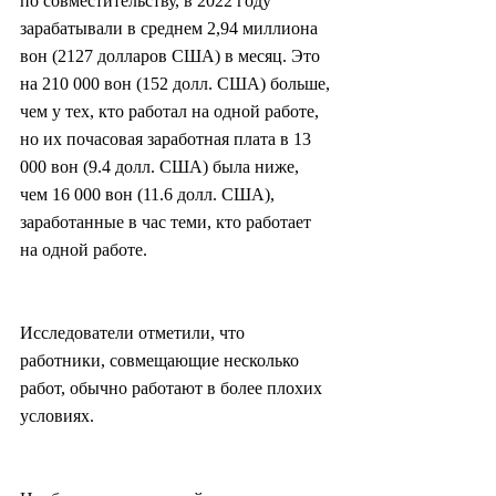
по совместительству, в 2022 году 
зарабатывали в среднем 2,94 миллиона 
вон (2127 долларов США) в месяц. Это 
на 210 000 вон (152 долл. США) больше, 
чем у тех, кто работал на одной работе, 
но их почасовая заработная плата в 13 
000 вон (9.4 долл. США) была ниже, 
чем 16 000 вон (11.6 долл. США), 
заработанные в час теми, кто работает 
на одной работе.
Исследователи отметили, что 
работники, совмещающие несколько 
работ, обычно работают в более плохих 
условиях.