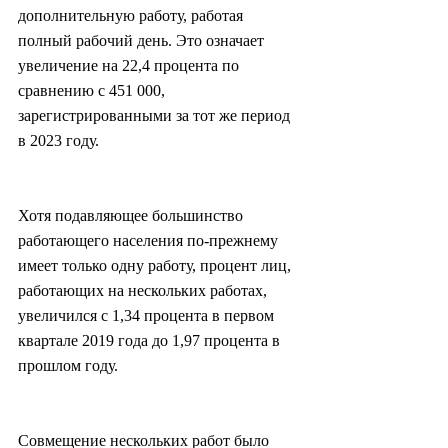
дополнительную работу, работая 
полный рабочий день. Это означает 
увеличение на 22,4 процента по 
сравнению с 451 000, 
зарегистрированными за тот же период 
в 2023 году.
Хотя подавляющее большинство 
работающего населения по-прежнему 
имеет только одну работу, процент лиц, 
работающих на нескольких работах, 
увеличился с 1,34 процента в первом 
квартале 2019 года до 1,97 процента в 
прошлом году.
Совмещение нескольких работ было 