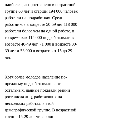
наиболее распространено в возрастной 
группе 60 лет и старше: 194 000 человек 
работали на подработках. Среди 
работников в возрасте 50-59 лет 118 000 
работали более чем на одной работе, в 
то время как 115 000 подрабатывали в 
возрасте 40-49 лет, 71 000 в возрасте 30-
39 лет и 53 000 в возрасте от 15 до 29 
лет.
Хотя более молодое население по-
прежнему подрабатывало реже 
остальных, данные показали резкий 
рост числа лиц, работающих на 
нескольких работах, в этой 
демографической группе. В возрастной 
группе 15-29 лет число лиц, 