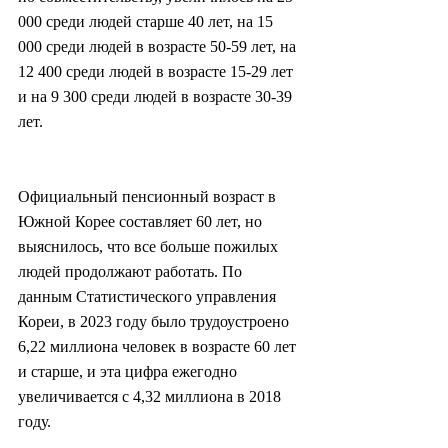
000 среди людей старше 40 лет, на 15 
000 среди людей в возрасте 50-59 лет, на 
12 400 среди людей в возрасте 15-29 лет 
и на 9 300 среди людей в возрасте 30-39 
лет.
Официальный пенсионный возраст в 
Южной Корее составляет 60 лет, но 
выяснилось, что все больше пожилых 
людей продолжают работать. По 
данным Статистического управления 
Кореи, в 2023 году было трудоустроено 
6,22 миллиона человек в возрасте 60 лет 
и старше, и эта цифра ежегодно 
увеличивается с 4,32 миллиона в 2018 
году.