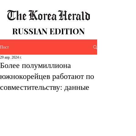
RUSSIAN EDITION
Пост
29 апр. 2024 г.
Более полумиллиона
южнокорейцев работают по
совместительству: данные