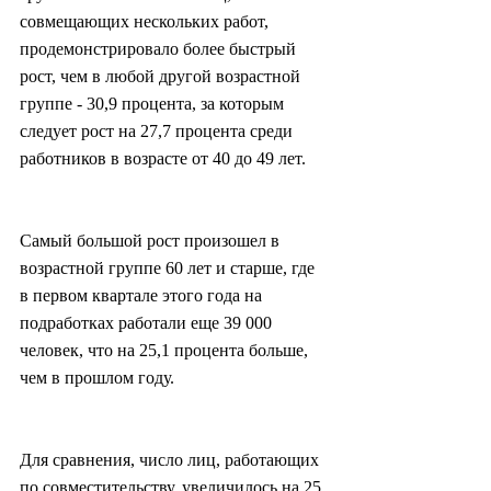
совмещающих нескольких работ, 
продемонстрировало более быстрый 
рост, чем в любой другой возрастной 
группе - 30,9 процента, за которым 
следует рост на 27,7 процента среди 
работников в возрасте от 40 до 49 лет.
Самый большой рост произошел в 
возрастной группе 60 лет и старше, где 
в первом квартале этого года на 
подработках работали еще 39 000 
человек, что на 25,1 процента больше, 
чем в прошлом году.
Для сравнения, число лиц, работающих 
по совместительству, увеличилось на 25 