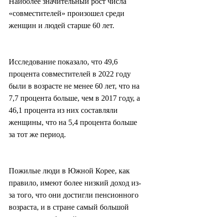
Наиболее значительный рост числа 
«совместителей» произошел среди 
женщин и людей старше 60 лет.
Исследование показало, что 49,6 
процента совместителей в 2022 году 
были в возрасте не менее 60 лет, что на 
7,7 процента больше, чем в 2017 году, а 
46,1 процента из них составляли 
женщины, что на 5,4 процента больше 
за тот же период.
Пожилые люди в Южной Корее, как 
правило, имеют более низкий доход из-
за того, что они достигли пенсионного 
возраста, и в стране самый большой 