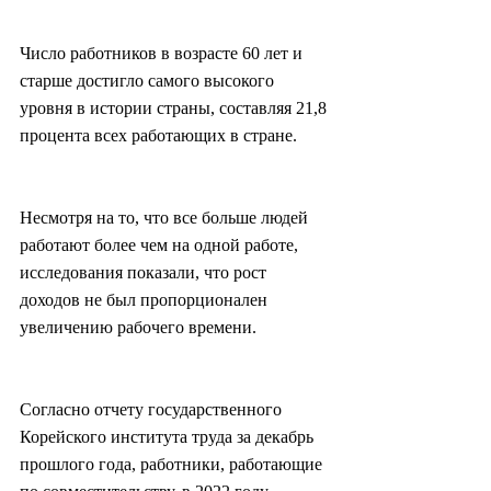
Число работников в возрасте 60 лет и 
старше достигло самого высокого 
уровня в истории страны, составляя 21,8 
процента всех работающих в стране.
Несмотря на то, что все больше людей 
работают более чем на одной работе, 
исследования показали, что рост 
доходов не был пропорционален 
увеличению рабочего времени.
Согласно отчету государственного 
Корейского института труда за декабрь 
прошлого года, работники, работающие 