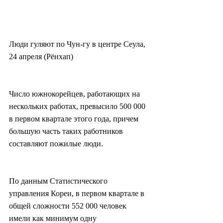
Люди гуляют по Чун-гу в центре Сеула, 
24 апреля (Рёнхап)
Число южнокорейцев, работающих на 
нескольких работах, превысило 500 000 
в первом квартале этого года, причем 
большую часть таких работников 
составляют пожилые люди.
По данным Статистического 
управления Кореи, в первом квартале в 
общей сложности 552 000 человек 
имели как минимум одну 