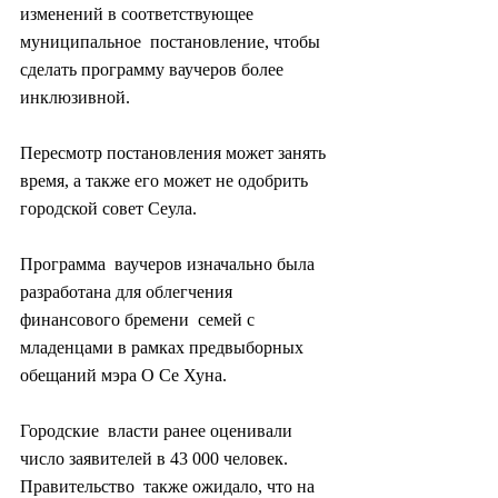
изменений в соответствующее 
муниципальное  постановление, чтобы 
сделать программу ваучеров более 
инклюзивной.
Пересмотр постановления может занять 
время, а также его может не одобрить 
городской совет Сеула.
Программа  ваучеров изначально была 
разработана для облегчения 
финансового бремени  семей с 
младенцами в рамках предвыборных 
обещаний мэра О Се Хуна.
Городские  власти ранее оценивали 
число заявителей в 43 000 человек. 
Правительство  также ожидало, что на 