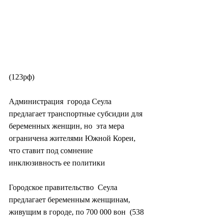
(123рф)
Администрация  города Сеула 
предлагает транспортные субсидии для 
беременных женщин, но  эта мера 
ограничена жителями Южной Кореи, 
что ставит под сомнение  
инклюзивность ее политики
Городское правительство  Сеула 
предлагает беременным женщинам, 
живущим в городе, по 700 000 вон  (538 