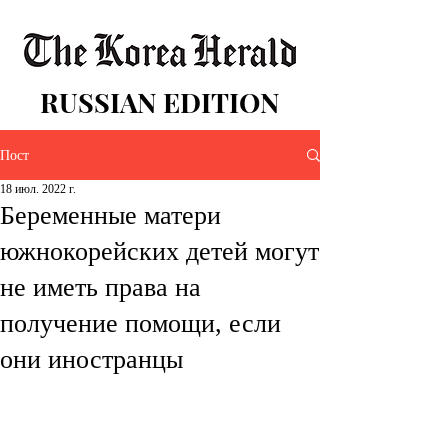
RUSSIAN EDITION
Пост
18 июл. 2022 г.
Беременные матери
южнокорейских детей могут
не иметь права на
получение помощи, если
они иностранцы