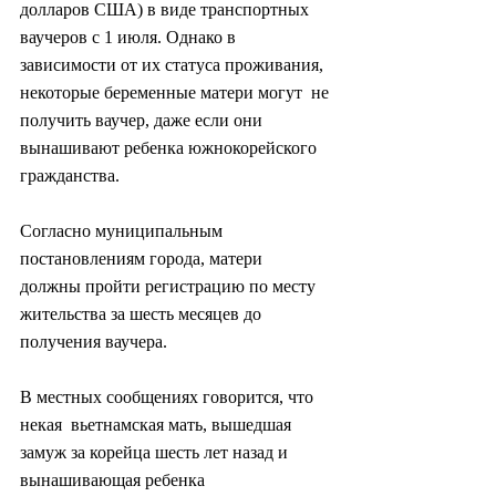
долларов США) в виде транспортных 
ваучеров с 1 июля. Однако в  
зависимости от их статуса проживания, 
некоторые беременные матери могут  не 
получить ваучер, даже если они 
вынашивают ребенка южнокорейского  
гражданства.
Согласно муниципальным 
постановлениям города, матери  
должны пройти регистрацию по месту 
жительства за шесть месяцев до  
получения ваучера.
В местных сообщениях говорится, что 
некая  вьетнамская мать, вышедшая 
замуж за корейца шесть лет назад и  
вынашивающая ребенка 