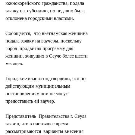
южнокорейского гражданства, подала 
заявку на  субсидию, но недавно была 
отклонена городскими властями.
Сообщается,  что вьетнамская женщина 
подала заявку на ваучеры, поскольку 
город  продвигал программу для 
женщин, живущих в Сеуле более шести 
месяцев.
Городские власти подтвердили, что по 
действующим муниципальным 
постановлениям они не могут 
предоставить ей ваучер.
Представитель  Правительства г. Сеула 
заявил, что в настоящее время 
рассматриваются  варианты внесения 