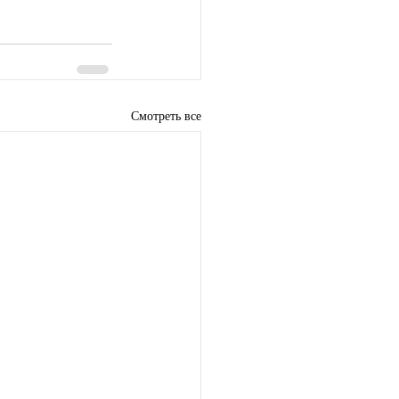
Смотреть все