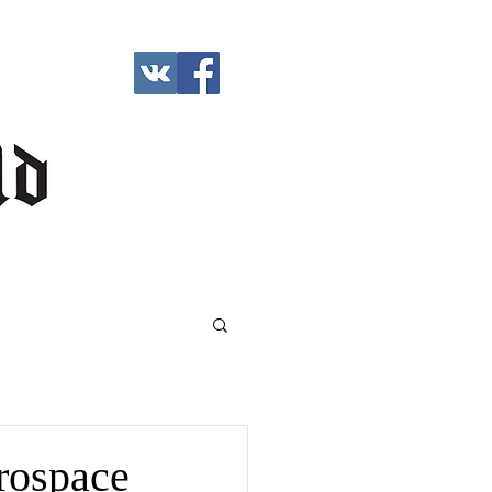
rospace