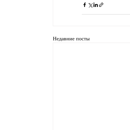
Недавние посты