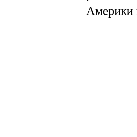
Америки 