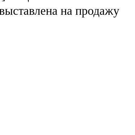
выставлена на продажу