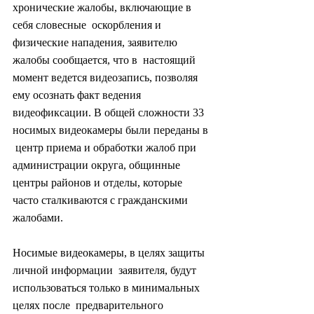
хронические жалобы, включающие в 
себя словесные  оскорбления и 
физические нападения, заявителю 
жалобы сообщается, что в  настоящий 
момент ведется видеозапись, позволяя 
ему осознать факт ведения  
видеофиксации. В общей сложности 33 
носимых видеокамеры были переданы в 
 центр приема и обработки жалоб при 
администрации округа, общинные  
центры районов и отделы, которые 
часто сталкиваются с гражданскими  
жалобами.
Носимые видеокамеры, в целях защиты 
личной информации  заявителя, будут 
использоваться только в минимальных 
целях после  предварительного 