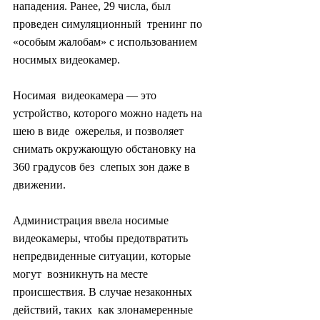
нападения. Ранее, 29 числа, был 
проведен симуляционный  тренинг по 
«особым жалобам» с использованием 
носимых видеокамер.
Носимая  видеокамера — это 
устройство, которого можно надеть на 
шею в виде  ожерелья, и позволяет 
снимать окружающую обстановку на 
360 градусов без  слепых зон даже в 
движении.
Администрация ввела носимые  
видеокамеры, чтобы предотвратить 
непредвиденные ситуации, которые 
могут  возникнуть на месте 
происшествия. В случае незаконных 
действий, таких  как злонамеренные 