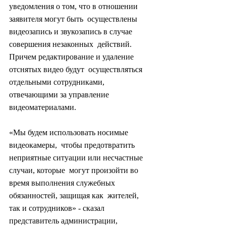
уведомления о том, что в отношении 
заявителя могут быть  осуществлены 
видеозапись и звукозапись в случае 
совершения незаконных  действий. 
Причем редактирование и удаление 
отснятых видео будут  осуществляться 
отдельными сотрудниками, 
отвечающими за управление  
видеоматериалами.
«Мы будем использовать носимые 
видеокамеры,  чтобы предотвратить 
неприятные ситуации или несчастные 
случаи, которые  могут произойти во 
время выполнения служебных 
обязанностей, защищая как  жителей, 
так и сотрудников» - сказал 
представитель администрации,  