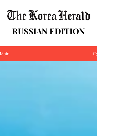
RUSSIAN EDITION
Main