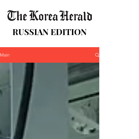
RUSSIAN EDITION
Main